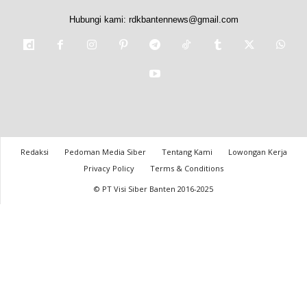
Hubungi kami:
rdkbantennews@gmail.com
Redaksi
Pedoman Media Siber
Tentang Kami
Lowongan Kerja
Privacy Policy
Terms & Conditions
© PT Visi Siber Banten 2016-2025