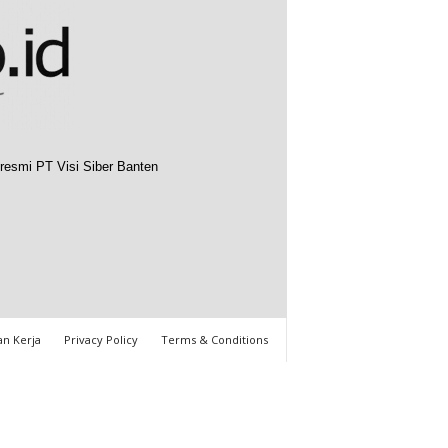
resmi PT Visi Siber Banten
n Kerja
Privacy Policy
Terms & Conditions