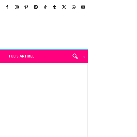
TULIS ARTIKEL