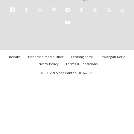
Redaksi
Pedoman Media Siber
Tentang Kami
Lowongan Kerja
Privacy Policy
Terms & Conditions
© PT Visi Siber Banten 2016-2025