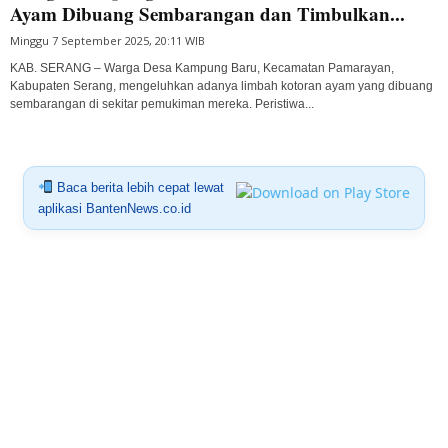
Ayam Dibuang Sembarangan dan Timbulkan...
Minggu 7 September 2025, 20:11 WIB
KAB. SERANG – Warga Desa Kampung Baru, Kecamatan Pamarayan,
Kabupaten Serang, mengeluhkan adanya limbah kotoran ayam yang dibuang
sembarangan di sekitar pemukiman mereka. Peristiwa...
Baca berita lebih cepat lewat
aplikasi BantenNews.co.id