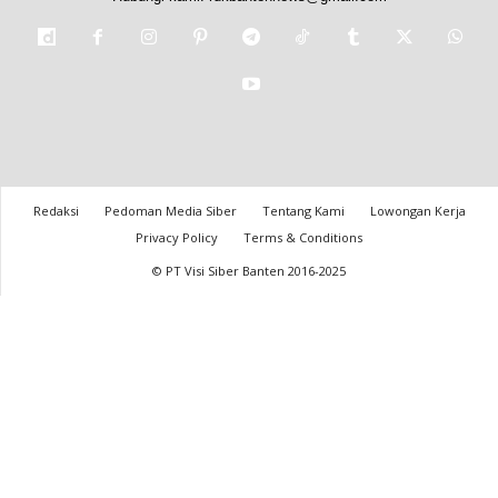
Redaksi
Pedoman Media Siber
Tentang Kami
Lowongan Kerja
Privacy Policy
Terms & Conditions
© PT Visi Siber Banten 2016-2025