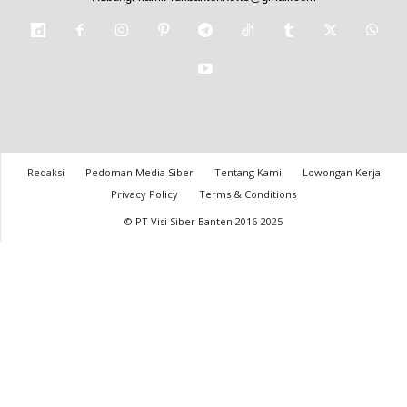
Redaksi
Pedoman Media Siber
Tentang Kami
Lowongan Kerja
Privacy Policy
Terms & Conditions
© PT Visi Siber Banten 2016-2025