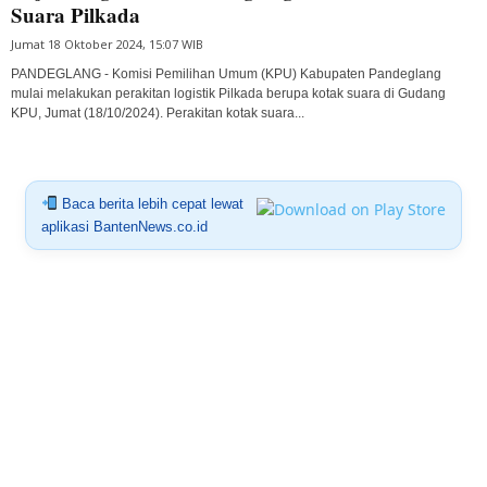
Suara Pilkada
Jumat 18 Oktober 2024, 15:07 WIB
PANDEGLANG - Komisi Pemilihan Umum (KPU) Kabupaten Pandeglang
mulai melakukan perakitan logistik Pilkada berupa kotak suara di Gudang
KPU, Jumat (18/10/2024). Perakitan kotak suara...
Baca berita lebih cepat lewat
aplikasi BantenNews.co.id