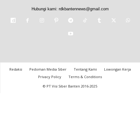
Hubungi kami:
rdkbantennews@gmail.com
Redaksi
Pedoman Media Siber
Tentang Kami
Lowongan Kerja
Privacy Policy
Terms & Conditions
© PT Visi Siber Banten 2016-2025