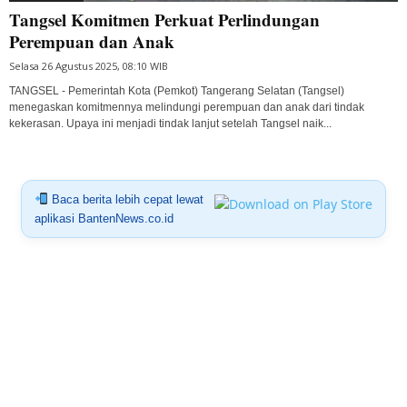
Tangsel Komitmen Perkuat Perlindungan
Perempuan dan Anak
Selasa 26 Agustus 2025, 08:10 WIB
TANGSEL - Pemerintah Kota (Pemkot) Tangerang Selatan (Tangsel)
menegaskan komitmennya melindungi perempuan dan anak dari tindak
kekerasan. Upaya ini menjadi tindak lanjut setelah Tangsel naik...
Baca berita lebih cepat lewat
aplikasi BantenNews.co.id