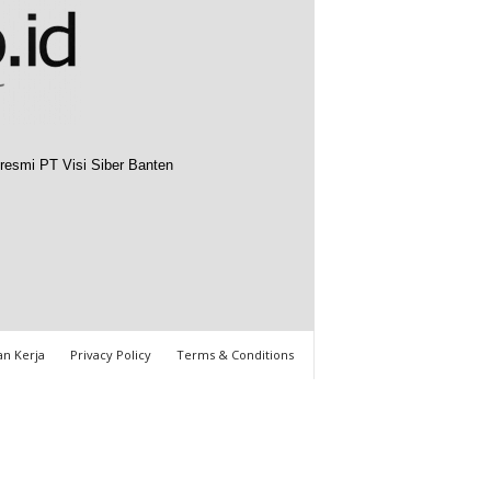
resmi PT Visi Siber Banten
n Kerja
Privacy Policy
Terms & Conditions