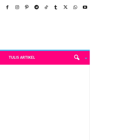
TULIS ARTIKEL