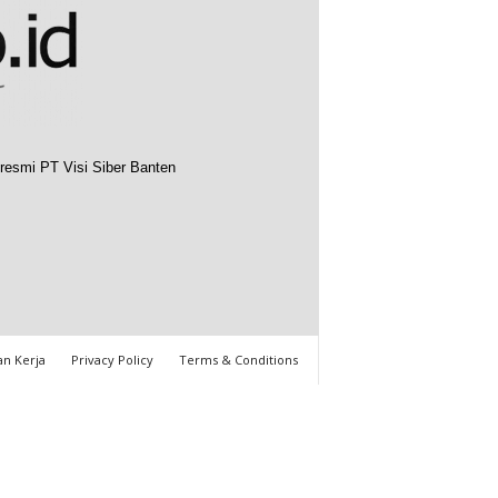
resmi PT Visi Siber Banten
n Kerja
Privacy Policy
Terms & Conditions