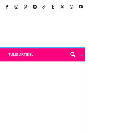
TULIS ARTIKEL