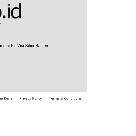
resmi PT Visi Siber Banten
n Kerja
Privacy Policy
Terms & Conditions