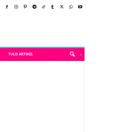
TULIS ARTIKEL