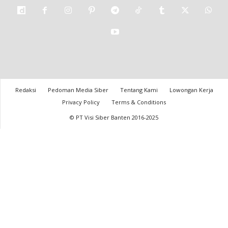
Redaksi
Pedoman Media Siber
Tentang Kami
Lowongan Kerja
Privacy Policy
Terms & Conditions
© PT Visi Siber Banten 2016-2025