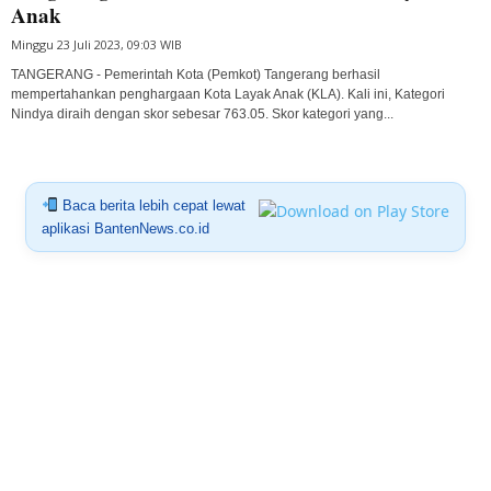
Anak
Minggu 23 Juli 2023, 09:03 WIB
TANGERANG - Pemerintah Kota (Pemkot) Tangerang berhasil
mempertahankan penghargaan Kota Layak Anak (KLA). Kali ini, Kategori
Nindya diraih dengan skor sebesar 763.05. Skor kategori yang...
Baca berita lebih cepat lewat
aplikasi BantenNews.co.id