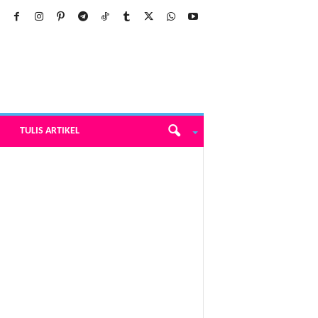
TULIS ARTIKEL