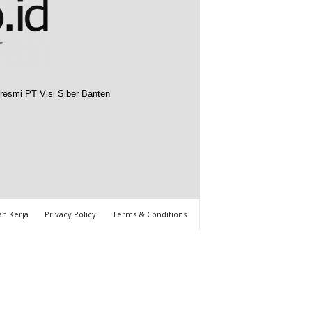
resmi PT Visi Siber Banten
n Kerja
Privacy Policy
Terms & Conditions