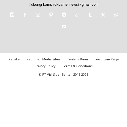
Hubungi kami:
rdkbantennews@gmail.com
Redaksi
Pedoman Media Siber
Tentang Kami
Lowongan Kerja
Privacy Policy
Terms & Conditions
© PT Visi Siber Banten 2016-2025