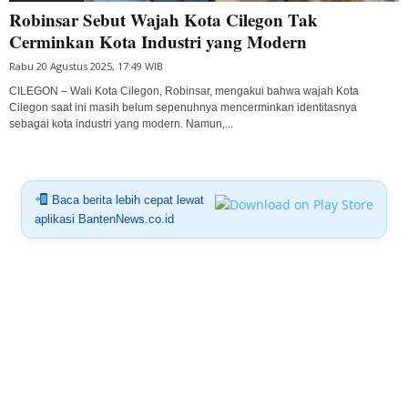
Robinsar Sebut Wajah Kota Cilegon Tak
Cerminkan Kota Industri yang Modern
Rabu 20 Agustus 2025, 17:49 WIB
CILEGON – Wali Kota Cilegon, Robinsar, mengakui bahwa wajah Kota
Cilegon saat ini masih belum sepenuhnya mencerminkan identitasnya
sebagai kota industri yang modern. Namun,...
Baca berita lebih cepat lewat
aplikasi BantenNews.co.id