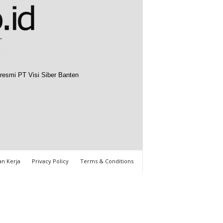
resmi PT Visi Siber Banten
n Kerja
Privacy Policy
Terms & Conditions