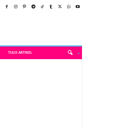
TULIS ARTIKEL