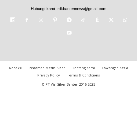
Hubungi kami:
rdkbantennews@gmail.com
Redaksi
Pedoman Media Siber
Tentang Kami
Lowongan Kerja
Privacy Policy
Terms & Conditions
© PT Visi Siber Banten 2016-2025