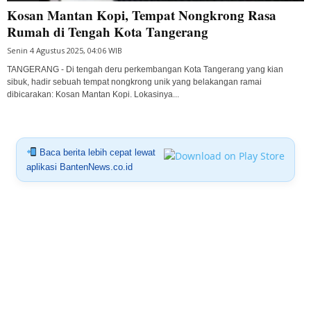
Kosan Mantan Kopi, Tempat Nongkrong Rasa
Rumah di Tengah Kota Tangerang
Senin 4 Agustus 2025, 04:06 WIB
TANGERANG - Di tengah deru perkembangan Kota Tangerang yang kian
sibuk, hadir sebuah tempat nongkrong unik yang belakangan ramai
dibicarakan: Kosan Mantan Kopi. Lokasinya...
Baca berita lebih cepat lewat
aplikasi BantenNews.co.id