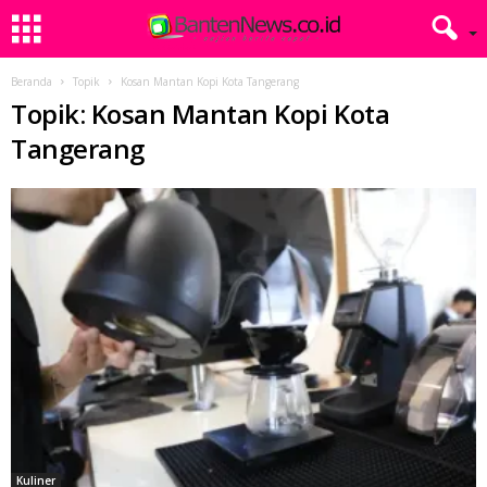
Beranda
Topik
Kosan Mantan Kopi Kota Tangerang
Topik: Kosan Mantan Kopi Kota
Tangerang
Kuliner