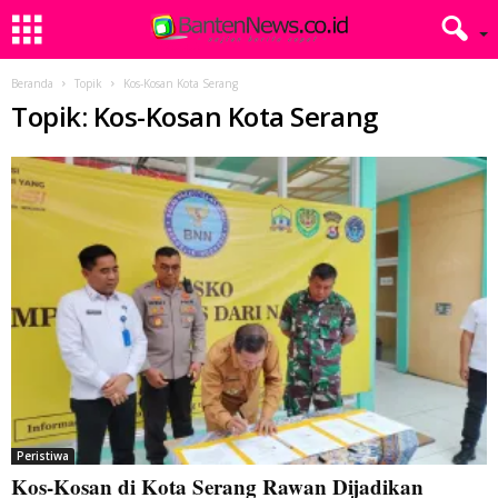
Beranda
Topik
Kos-Kosan Kota Serang
Topik: Kos-Kosan Kota Serang
Peristiwa
Kos-Kosan di Kota Serang Rawan Dijadikan