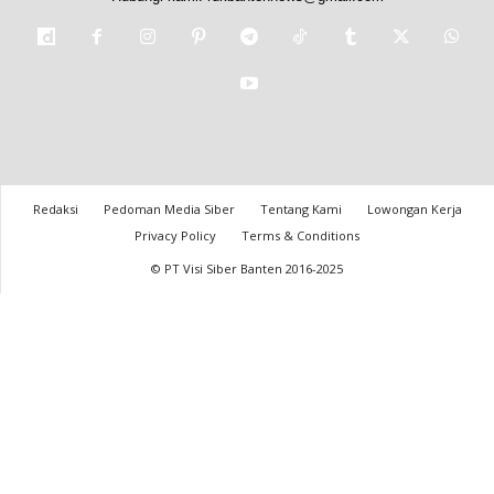
Redaksi
Pedoman Media Siber
Tentang Kami
Lowongan Kerja
Privacy Policy
Terms & Conditions
© PT Visi Siber Banten 2016-2025