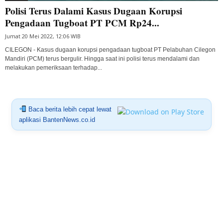
Polisi Terus Dalami Kasus Dugaan Korupsi
Pengadaan Tugboat PT PCM Rp24...
Jumat 20 Mei 2022, 12:06 WIB
CILEGON - Kasus dugaan korupsi pengadaan tugboat PT Pelabuhan Cilegon
Mandiri (PCM) terus bergulir. Hingga saat ini polisi terus mendalami dan
melakukan pemeriksaan terhadap...
Baca berita lebih cepat lewat
aplikasi BantenNews.co.id