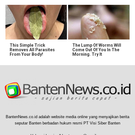
This Simple Trick
The Lump Of Worms Will
Removes All Parasites
Come Out Of You In The
From Your Body!
Morning. Try It
BantenNews.co.id adalah website media online yang menyajikan berita
seputar Banten berbadan hukum resmi PT Visi Siber Banten