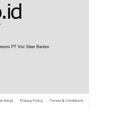
resmi PT Visi Siber Banten
n Kerja
Privacy Policy
Terms & Conditions