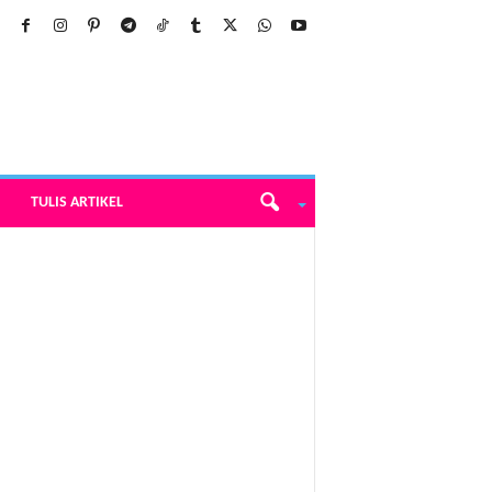
TULIS ARTIKEL