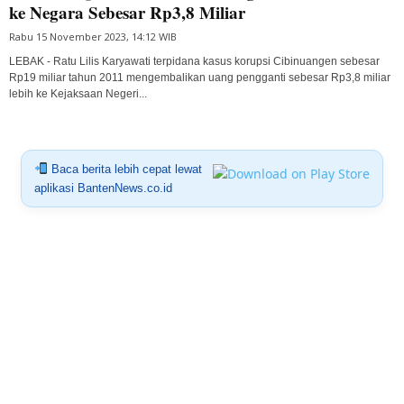
ke Negara Sebesar Rp3,8 Miliar
Rabu 15 November 2023, 14:12 WIB
LEBAK - Ratu Lilis Karyawati terpidana kasus korupsi Cibinuangen sebesar
Rp19 miliar tahun 2011 mengembalikan uang pengganti sebesar Rp3,8 miliar
lebih ke Kejaksaan Negeri...
Baca berita lebih cepat lewat
aplikasi BantenNews.co.id