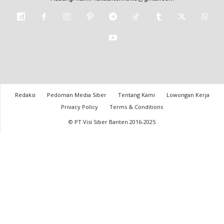
Redaksi
Pedoman Media Siber
Tentang Kami
Lowongan Kerja
Privacy Policy
Terms & Conditions
© PT Visi Siber Banten 2016-2025