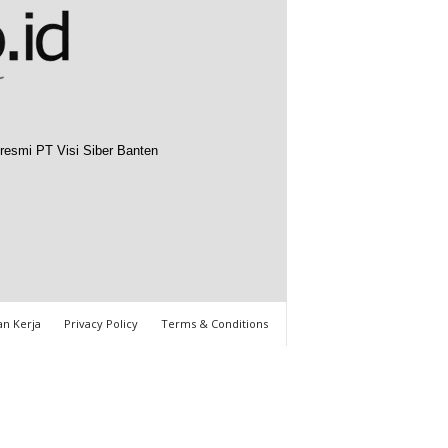
resmi PT Visi Siber Banten
n Kerja
Privacy Policy
Terms & Conditions