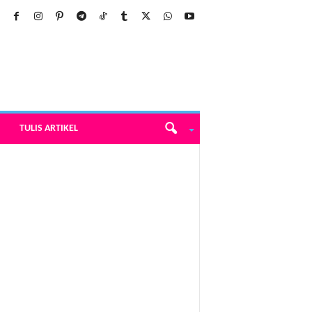
TULIS ARTIKEL