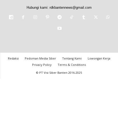
Hubungi kami:
rdkbantennews@gmail.com
Redaksi
Pedoman Media Siber
Tentang Kami
Lowongan Kerja
Privacy Policy
Terms & Conditions
© PT Visi Siber Banten 2016-2025