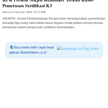
Pemerasan Sertifikasi K3
Kamis 26 Februari 2026, 10:12 WIB
JAKARTA - Komisi Pemberantasan Korupsi telah merampungkan pemeriksaan
terhadap tiga orang saksi dalam kasus dugaan tindak pidana korupsi berupa
pemerasan dalam pengurusan sertifikasi Keselamatan...
Baca berita lebih cepat lewat
aplikasi BantenNews.co.id