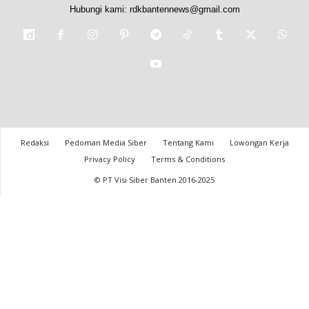
Hubungi kami:
rdkbantennews@gmail.com
Redaksi
Pedoman Media Siber
Tentang Kami
Lowongan Kerja
Privacy Policy
Terms & Conditions
© PT Visi Siber Banten 2016-2025