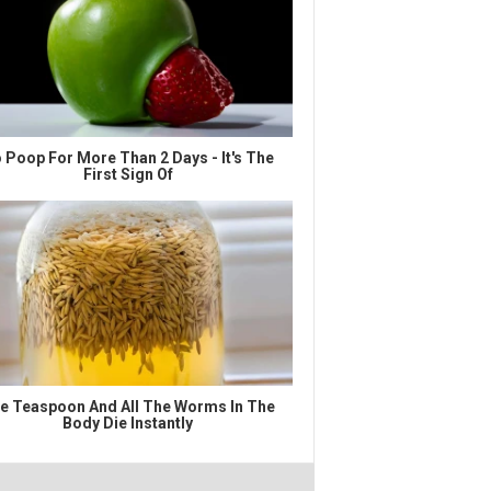
 Poop For More Than 2 Days - It's The
First Sign Of
e Teaspoon And All The Worms In The
Body Die Instantly