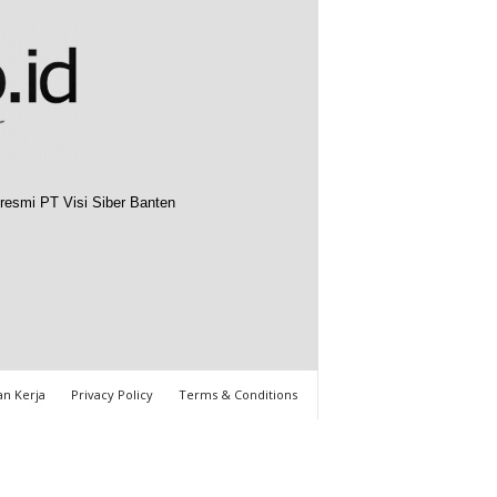
resmi PT Visi Siber Banten
n Kerja
Privacy Policy
Terms & Conditions