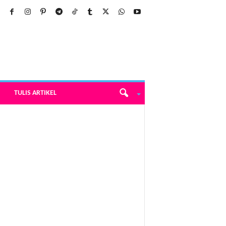
TULIS ARTIKEL