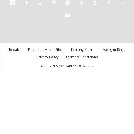
Redaksi
Pedoman Media Siber
Tentang Kami
Lowongan Kerja
Privacy Policy
Terms & Conditions
© PT Visi Siber Banten 2016-2025