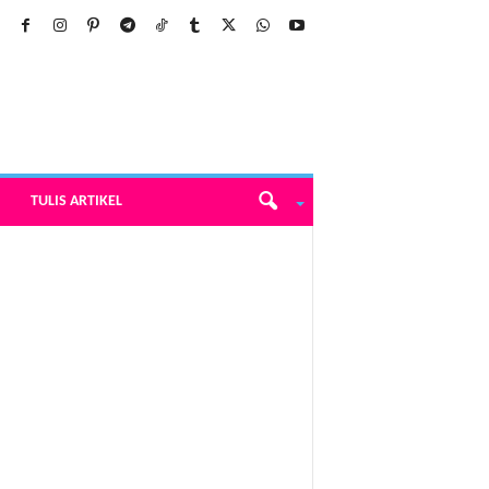
TULIS ARTIKEL