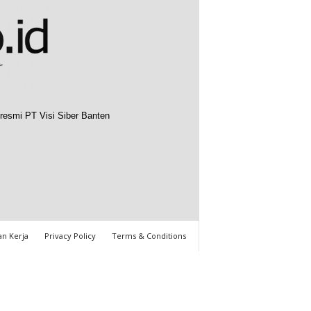
resmi PT Visi Siber Banten
n Kerja
Privacy Policy
Terms & Conditions