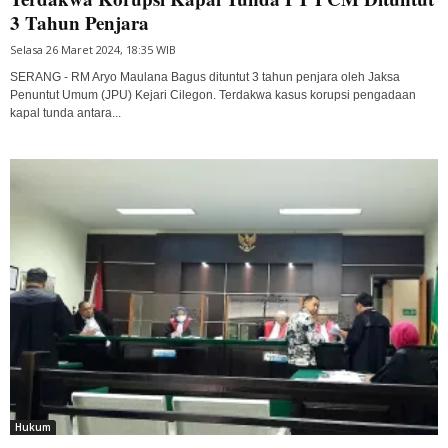
3 Tahun Penjara
Selasa 26 Maret 2024, 18:35 WIB
SERANG - RM Aryo Maulana Bagus dituntut 3 tahun penjara oleh Jaksa
Penuntut Umum (JPU) Kejari Cilegon. Terdakwa kasus korupsi pengadaan
kapal tunda antara...
Hukum