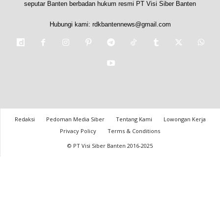
seputar Banten berbadan hukum resmi PT Visi Siber Banten
Hubungi kami:
rdkbantennews@gmail.com
Redaksi
Pedoman Media Siber
Tentang Kami
Lowongan Kerja
Privacy Policy
Terms & Conditions
© PT Visi Siber Banten 2016-2025