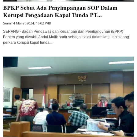
BPKP Sebut Ada Penyimpangan SOP Dalam
Korupsi Pengadaan Kapal Tunda PT...
Senin 4 Maret 2024, 16:02 WIB
SERANG - Badan Pengawas dan Keuangan dan Pembangunan (BPKP)
Banten yang diwakili Abdul Malik hadir sebagai saksi dalam lanjutan sidang
perkara korupsi kapal tunda...