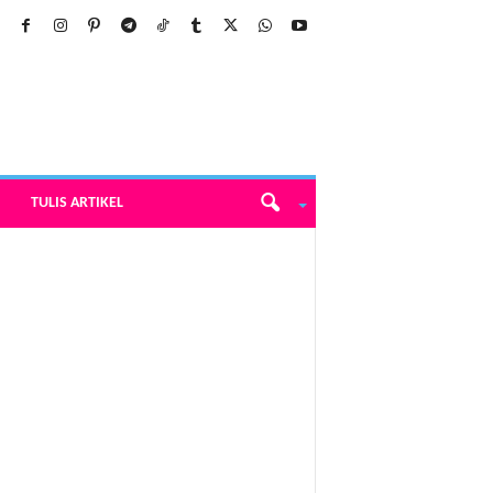
TULIS ARTIKEL