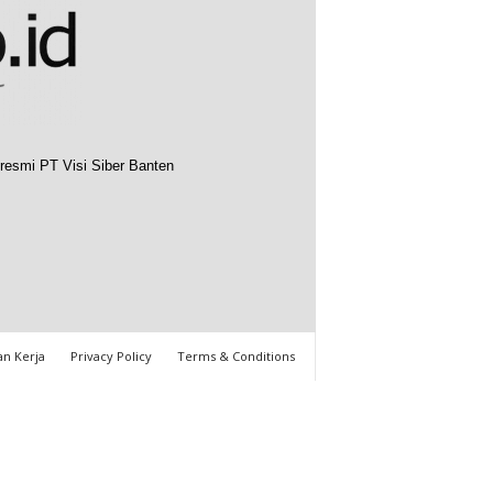
resmi PT Visi Siber Banten
n Kerja
Privacy Policy
Terms & Conditions