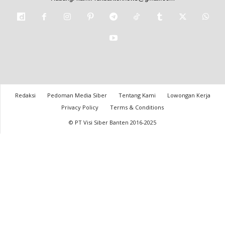
Redaksi
Pedoman Media Siber
Tentang Kami
Lowongan Kerja
Privacy Policy
Terms & Conditions
© PT Visi Siber Banten 2016-2025