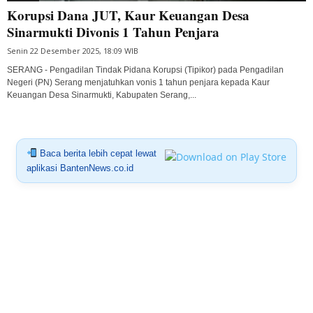
Korupsi Dana JUT, Kaur Keuangan Desa
Sinarmukti Divonis 1 Tahun Penjara
Senin 22 Desember 2025, 18:09 WIB
SERANG - Pengadilan Tindak Pidana Korupsi (Tipikor) pada Pengadilan
Negeri (PN) Serang menjatuhkan vonis 1 tahun penjara kepada Kaur
Keuangan Desa Sinarmukti, Kabupaten Serang,...
Baca berita lebih cepat lewat
aplikasi BantenNews.co.id