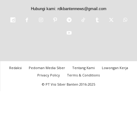
Hubungi kami:
rdkbantennews@gmail.com
Redaksi
Pedoman Media Siber
Tentang Kami
Lowongan Kerja
Privacy Policy
Terms & Conditions
© PT Visi Siber Banten 2016-2025