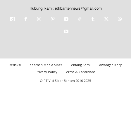
Hubungi kami:
rdkbantennews@gmail.com
Redaksi
Pedoman Media Siber
Tentang Kami
Lowongan Kerja
Privacy Policy
Terms & Conditions
© PT Visi Siber Banten 2016-2025