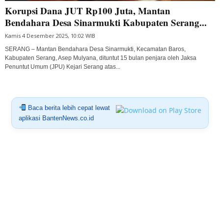
Korupsi Dana JUT Rp100 Juta, Mantan
Bendahara Desa Sinarmukti Kabupaten Serang...
Kamis 4 Desember 2025, 10:02 WIB
SERANG – Mantan Bendahara Desa Sinarmukti, Kecamatan Baros,
Kabupaten Serang, Asep Mulyana, dituntut 15 bulan penjara oleh Jaksa
Penuntut Umum (JPU) Kejari Serang atas...
Baca berita lebih cepat lewat
aplikasi BantenNews.co.id