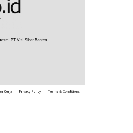
resmi PT Visi Siber Banten
n Kerja
Privacy Policy
Terms & Conditions