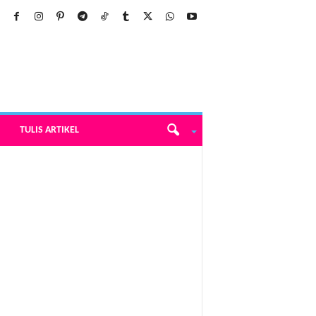
TULIS ARTIKEL