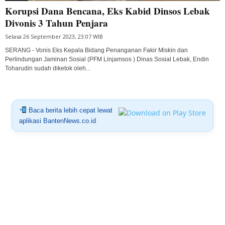
Korupsi Dana Bencana, Eks Kabid Dinsos Lebak
Divonis 3 Tahun Penjara
Selasa 26 September 2023, 23:07 WIB
SERANG - Vonis Eks Kepala Bidang Penanganan Fakir Miskin dan
Perlindungan Jaminan Sosial (PFM Linjamsos ) Dinas Sosial Lebak, Endin
Toharudin sudah diketok oleh...
Baca berita lebih cepat lewat
aplikasi BantenNews.co.id