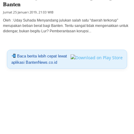
Banten
Jumat 25 Januari 2019, 21:03 WIB
Oleh : Uday Suhada Menyandang julukan salah satu “daerah terkorup”
merupakan beban berat bagi Banten. Tentu sangat tidak mengenakkan untuk
didengar, bukan begitu Lur? Pemberantasan korupsi...
Baca berita lebih cepat lewat
aplikasi BantenNews.co.id