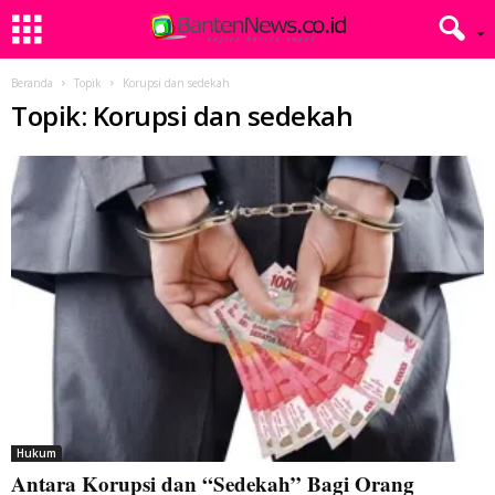
Beranda
Topik
Korupsi dan sedekah
Topik: Korupsi dan sedekah
Hukum
Antara Korupsi dan “Sedekah” Bagi Orang