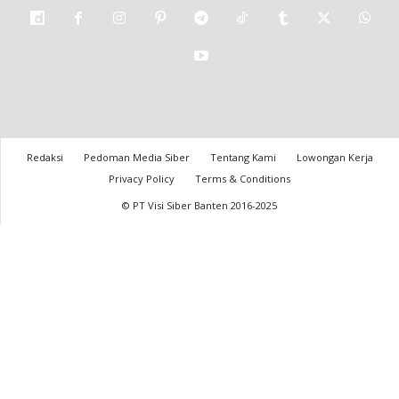
Redaksi
Pedoman Media Siber
Tentang Kami
Lowongan Kerja
Privacy Policy
Terms & Conditions
© PT Visi Siber Banten 2016-2025