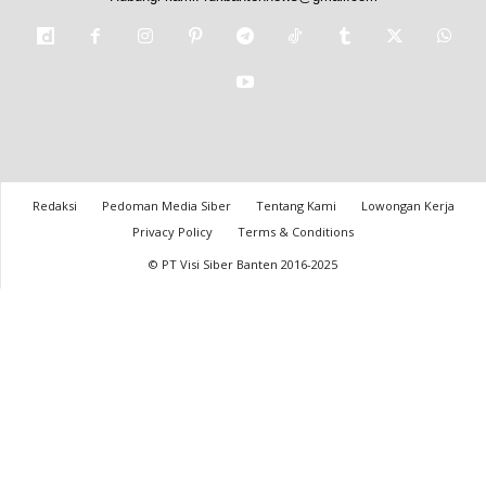
Redaksi
Pedoman Media Siber
Tentang Kami
Lowongan Kerja
Privacy Policy
Terms & Conditions
© PT Visi Siber Banten 2016-2025