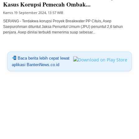
Kasus Korupsi Pemecah Ombak...
Kamis 19 September 2024, 13:57 WIB
SERANG - Terdakwa korupsi Proyek Breakwater PP Cituis, Asep
Saepurohman dituntut Jaksa Penuntut Umum (JPU) penuntut 2,6 tahun
penjara. Asep dinilai terbukti menerima suap sebesar...
Baca berita lebih cepat lewat
aplikasi BantenNews.co.id