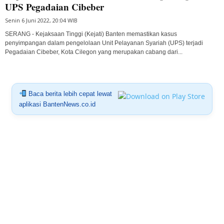
UPS Pegadaian Cibeber
Senin 6 Juni 2022, 20:04 WIB
SERANG - Kejaksaan Tinggi (Kejati) Banten memastikan kasus
penyimpangan dalam pengelolaan Unit Pelayanan Syariah (UPS) terjadi
Pegadaian Cibeber, Kota Cilegon yang merupakan cabang dari...
Baca berita lebih cepat lewat
aplikasi BantenNews.co.id