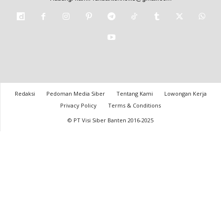
Redaksi
Pedoman Media Siber
Tentang Kami
Lowongan Kerja
Privacy Policy
Terms & Conditions
© PT Visi Siber Banten 2016-2025