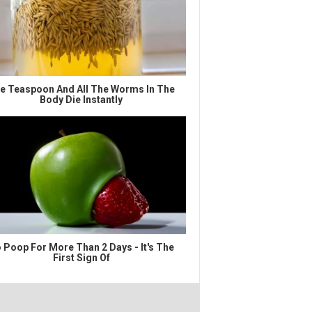
e Teaspoon And All The Worms In The
Body Die Instantly
 Poop For More Than 2 Days - It's The
First Sign Of