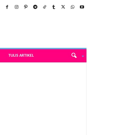
TULIS ARTIKEL