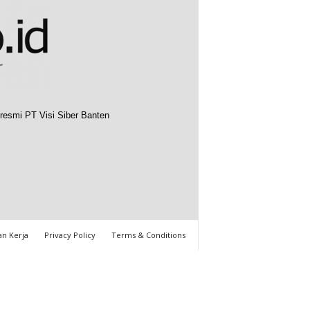
resmi PT Visi Siber Banten
n Kerja
Privacy Policy
Terms & Conditions