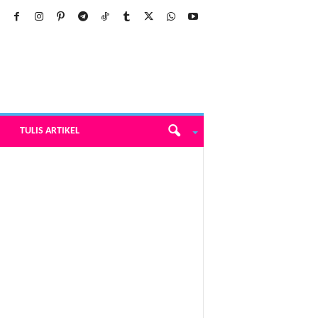
TULIS ARTIKEL