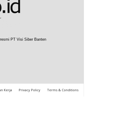
resmi PT Visi Siber Banten
n Kerja
Privacy Policy
Terms & Conditions