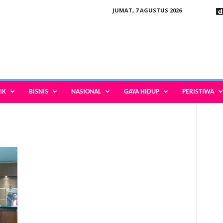
JUMAT, 7 AGUSTUS 2026
IK
BISNIS
NASIONAL
GAYA HIDUP
PERISTIWA