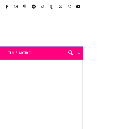
TULIS ARTIKEL