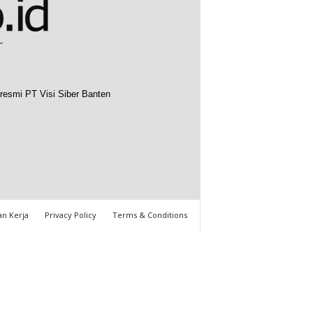
resmi PT Visi Siber Banten
n Kerja
Privacy Policy
Terms & Conditions