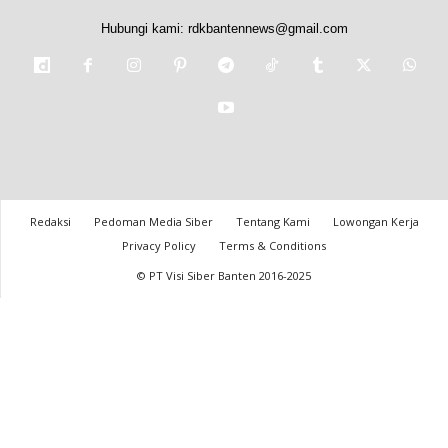
Hubungi kami:
rdkbantennews@gmail.com
Redaksi
Pedoman Media Siber
Tentang Kami
Lowongan Kerja
Privacy Policy
Terms & Conditions
© PT Visi Siber Banten 2016-2025