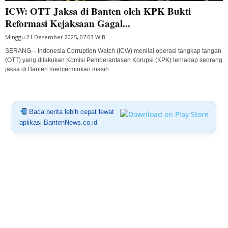
ICW: OTT Jaksa di Banten oleh KPK Bukti
Reformasi Kejaksaan Gagal...
Minggu 21 Desember 2025, 07:03 WIB
SERANG – Indonesia Corruption Watch (ICW) menilai operasi tangkap tangan
(OTT) yang dilakukan Komisi Pemberantasan Korupsi (KPK) terhadap seorang
jaksa di Banten mencerminkan masih...
Baca berita lebih cepat lewat
aplikasi BantenNews.co.id