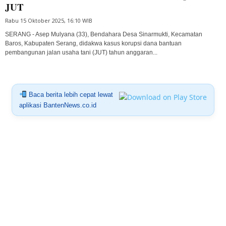
JUT
Rabu 15 Oktober 2025, 16:10 WIB
SERANG - Asep Mulyana (33), Bendahara Desa Sinarmukti, Kecamatan
Baros, Kabupaten Serang, didakwa kasus korupsi dana bantuan
pembangunan jalan usaha tani (JUT) tahun anggaran...
Baca berita lebih cepat lewat
aplikasi BantenNews.co.id