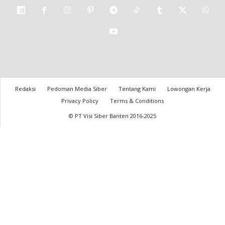
Redaksi
Pedoman Media Siber
Tentang Kami
Lowongan Kerja
Privacy Policy
Terms & Conditions
© PT Visi Siber Banten 2016-2025