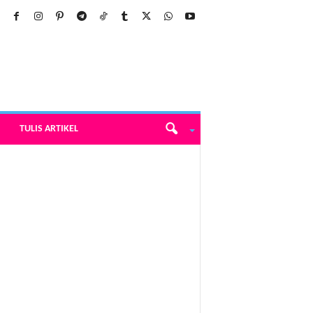
TULIS ARTIKEL