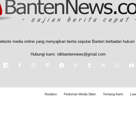
ebsite media online yang menyajikan berita seputar Banten berbadan hukum 
Hubungi kami:
rdkbantennews@gmail.com
Redaksi
Pedoman Media Siber
Tentang Kami
Low