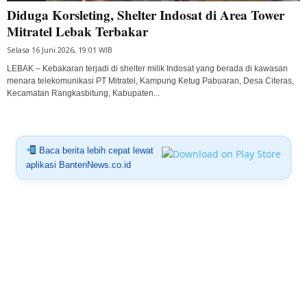
Diduga Korsleting, Shelter Indosat di Area Tower
Mitratel Lebak Terbakar
Selasa 16 Juni 2026, 19:01 WIB
LEBAK – Kebakaran terjadi di shelter milik Indosat yang berada di kawasan
menara telekomunikasi PT Mitratel, Kampung Ketug Pabuaran, Desa Citeras,
Kecamatan Rangkasbitung, Kabupaten...
Baca berita lebih cepat lewat
aplikasi BantenNews.co.id