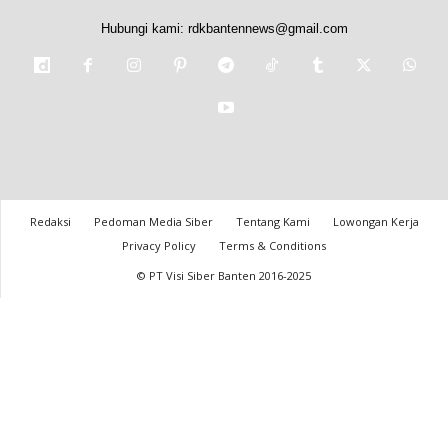
Hubungi kami:
rdkbantennews@gmail.com
Redaksi
Pedoman Media Siber
Tentang Kami
Lowongan Kerja
Privacy Policy
Terms & Conditions
© PT Visi Siber Banten 2016-2025