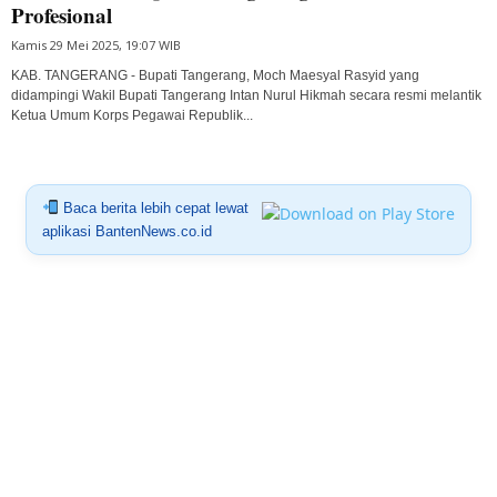
Profesional
Kamis 29 Mei 2025, 19:07 WIB
KAB. TANGERANG - Bupati Tangerang, Moch Maesyal Rasyid yang
didampingi Wakil Bupati Tangerang Intan Nurul Hikmah secara resmi melantik
Ketua Umum Korps Pegawai Republik...
Baca berita lebih cepat lewat
aplikasi BantenNews.co.id