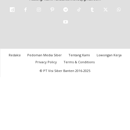
Redaksi
Pedoman Media Siber
Tentang Kami
Lowongan Kerja
Privacy Policy
Terms & Conditions
© PT Visi Siber Banten 2016-2025