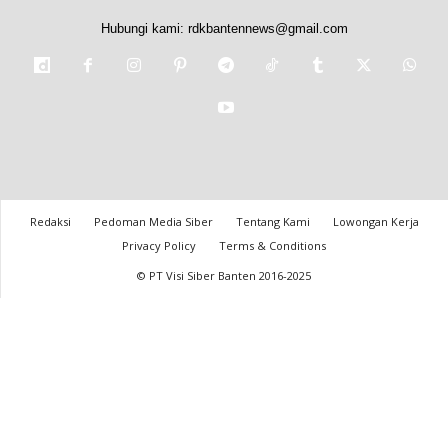
Hubungi kami:
rdkbantennews@gmail.com
Redaksi
Pedoman Media Siber
Tentang Kami
Lowongan Kerja
Privacy Policy
Terms & Conditions
© PT Visi Siber Banten 2016-2025