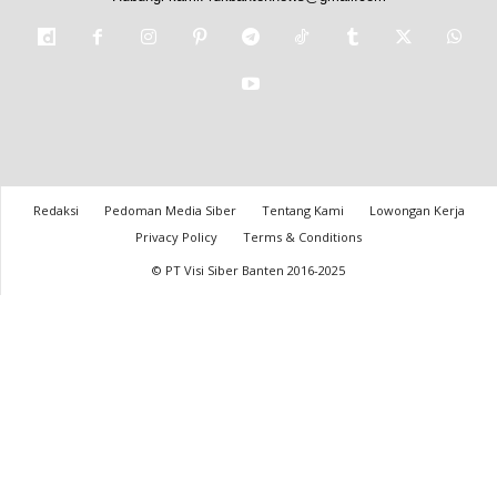
Redaksi
Pedoman Media Siber
Tentang Kami
Lowongan Kerja
Privacy Policy
Terms & Conditions
© PT Visi Siber Banten 2016-2025