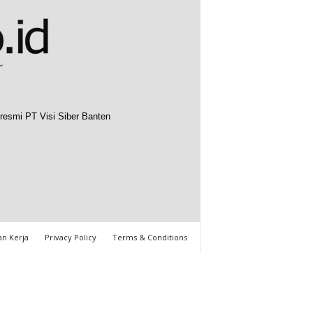
resmi PT Visi Siber Banten
n Kerja
Privacy Policy
Terms & Conditions