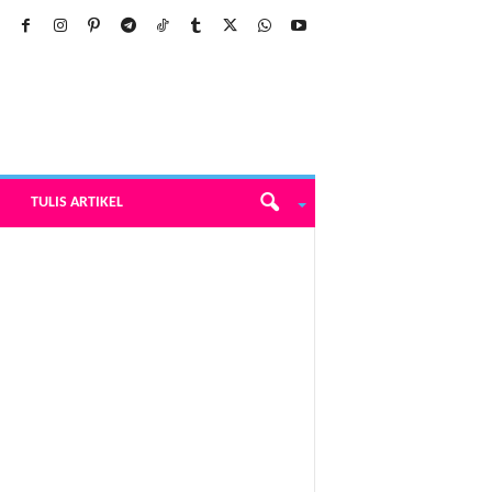
TULIS ARTIKEL