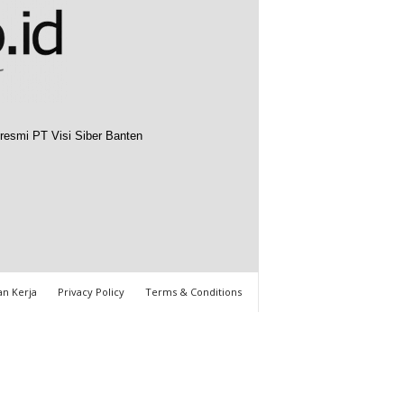
resmi PT Visi Siber Banten
n Kerja
Privacy Policy
Terms & Conditions