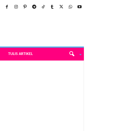
TULIS ARTIKEL