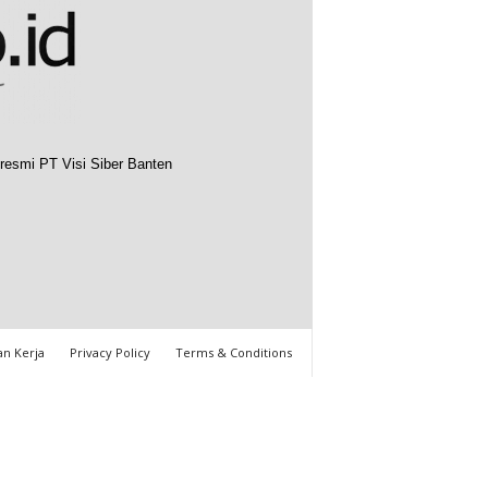
resmi PT Visi Siber Banten
n Kerja
Privacy Policy
Terms & Conditions