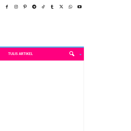
TULIS ARTIKEL