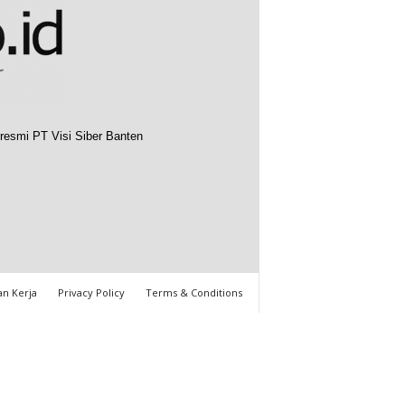
resmi PT Visi Siber Banten
n Kerja
Privacy Policy
Terms & Conditions