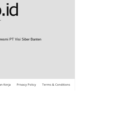
resmi PT Visi Siber Banten
n Kerja
Privacy Policy
Terms & Conditions