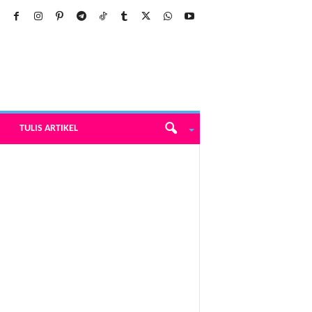
TULIS ARTIKEL